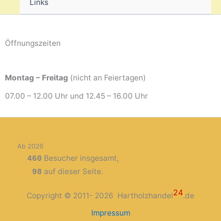
Links
Öffnungszeiten
Montag – Freitag
(nicht an Feiertagen)
07.00 – 12.00 Uhr und 12.45 – 16.00 Uhr
Ab 2026
Besucher insgesamt,
460
auf dieser Seite.
98
24
Copyright © 2011- 2026 Hartholzhandel
.de
Impressum